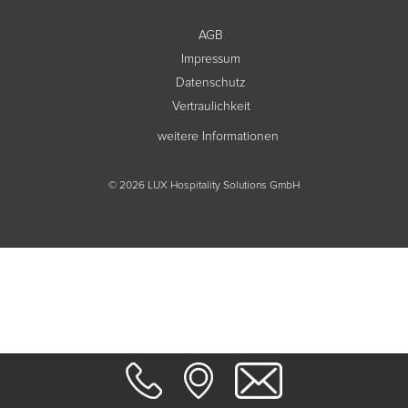
AGB
Impressum
Datenschutz
Vertraulichkeit
weitere Informationen
© 2026 LUX Hospitality Solutions GmbH