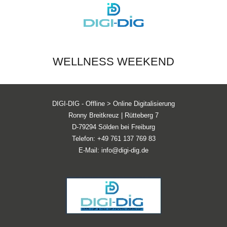
MENÜ
WELLNESS WEEKEND
DIGI-DIG - Offline > Online Digitalisierung
Ronny Breitkreuz | Rütteberg 7
D-79294 Sölden bei Freiburg
Telefon:
+49 761 137 769 83
E-Mail:
info@digi-dig.de